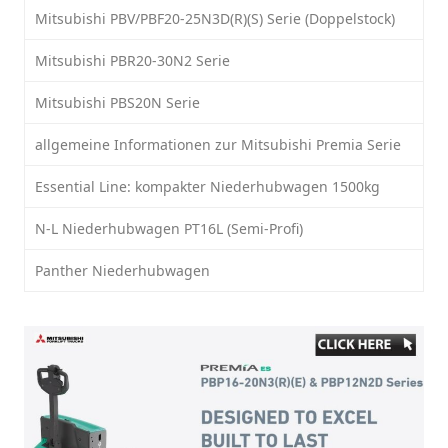
Mitsubishi PBV/PBF20-25N3D(R)(S) Serie (Doppelstock)
Mitsubishi PBR20-30N2 Serie
Mitsubishi PBS20N Serie
allgemeine Informationen zur Mitsubishi Premia Serie
Essential Line: kompakter Niederhubwagen 1500kg
N-L Niederhubwagen PT16L (Semi-Profi)
Panther Niederhubwagen